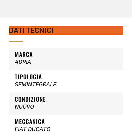
DATI TECNICI
MARCA
ADRIA
TIPOLOGIA
SEMINTEGRALE
CONDIZIONE
NUOVO
MECCANICA
FIAT DUCATO