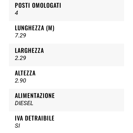
POSTI OMOLOGATI
4
LUNGHEZZA (M)
7.29
LARGHEZZA
2.29
ALTEZZA
2.90
ALIMENTAZIONE
DIESEL
IVA DETRAIBILE
SI