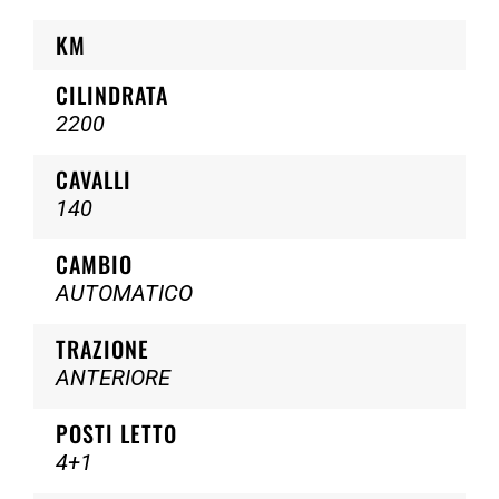
KM
CILINDRATA
2200
CAVALLI
140
CAMBIO
AUTOMATICO
TRAZIONE
ANTERIORE
POSTI LETTO
4+1