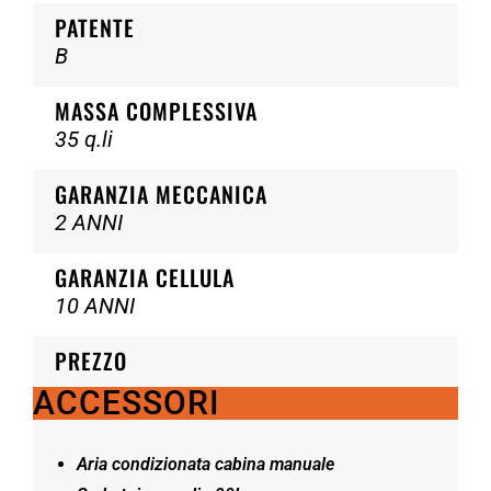
PATENTE
B
MASSA COMPLESSIVA
35 q.li
GARANZIA MECCANICA
2 ANNI
GARANZIA CELLULA
10 ANNI
PREZZO
ACCESSORI
Aria condizionata cabina manuale