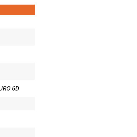
URO 6D