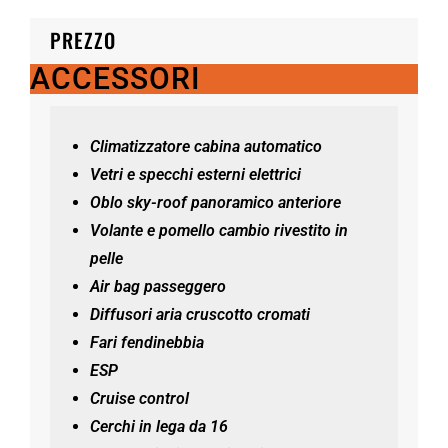
PREZZO
ACCESSORI
Climatizzatore cabina automatico
Vetri e specchi esterni elettrici
Oblo sky-roof panoramico anteriore
Volante e pomello cambio rivestito in
pelle
Air bag passeggero
Diffusori aria cruscotto cromati
Fari fendinebbia
ESP
Cruise control
Cerchi in lega da 16