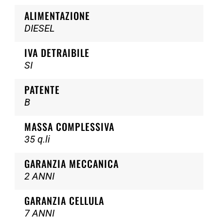
ALIMENTAZIONE
DIESEL
IVA DETRAIBILE
SI
PATENTE
B
MASSA COMPLESSIVA
35 q.li
GARANZIA MECCANICA
2 ANNI
GARANZIA CELLULA
7 ANNI