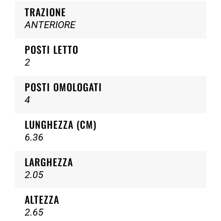
TRAZIONE
ANTERIORE
POSTI LETTO
2
POSTI OMOLOGATI
4
LUNGHEZZA (CM)
6.36
LARGHEZZA
2.05
ALTEZZA
2.65