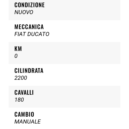
CONDIZIONE
NUOVO
MECCANICA
FIAT DUCATO
KM
0
CILINDRATA
2200
CAVALLI
180
CAMBIO
MANUALE