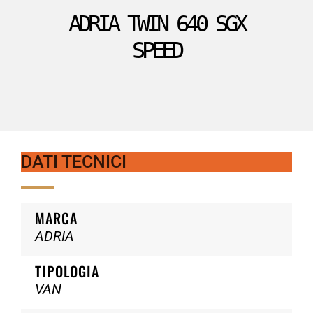
ADRIA TWIN 640 SGX
SPEED
DATI TECNICI
MARCA
ADRIA
TIPOLOGIA
VAN