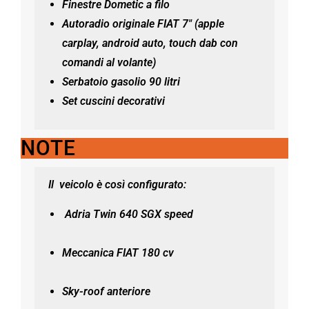
Finestre Dometic a filo
Autoradio originale FIAT 7″ (apple
carplay, android auto, touch dab con
comandi al volante)
Serbatoio gasolio 90 litri
Set cuscini decorativi
NOTE
Il veicolo è così configurato:
Adria Twin 640 SGX speed
Meccanica FIAT 180 cv
Sky-roof anteriore