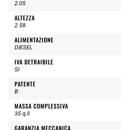
2.05
ALTEZZA
2.58
ALIMENTAZIONE
DIESEL
IVA DETRAIBILE
SI
PATENTE
B
MASSA COMPLESSIVA
35 q.li
GARANZIA MECCANICA