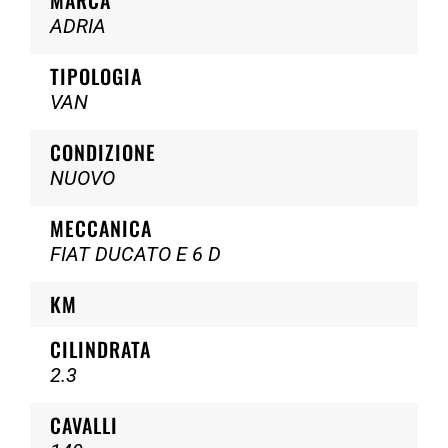
ADRIA
TIPOLOGIA
VAN
CONDIZIONE
NUOVO
MECCANICA
FIAT DUCATO E 6 D
KM
CILINDRATA
2.3
CAVALLI