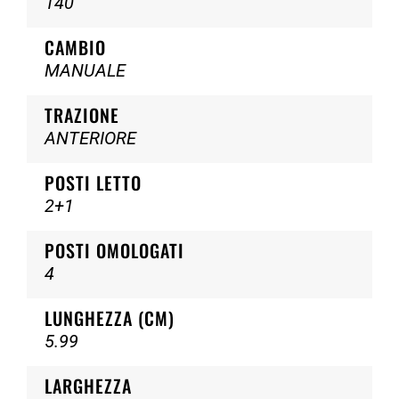
140
CAMBIO
MANUALE
TRAZIONE
ANTERIORE
POSTI LETTO
2+1
POSTI OMOLOGATI
4
LUNGHEZZA (CM)
5.99
LARGHEZZA