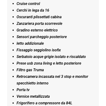
Cruise control
Cerchi in lega da 16
Oscuranti plissettati cabina
Zanzariera porta scorrevole
Gradino esterno elettrico
Sensori parcheggio posteriore
letto addizionale
Fissaggio seggiolino isofix
Serbatoio acque grigie isolato e riscaldato
Prese usb zona living e letto posteriore
Filtro gas Truma
Retrocamera incassata nel 3 stop e monitor
specchietto interno
Porta tv
Vernice metallizzata
Frigorifero a compressore da 84L