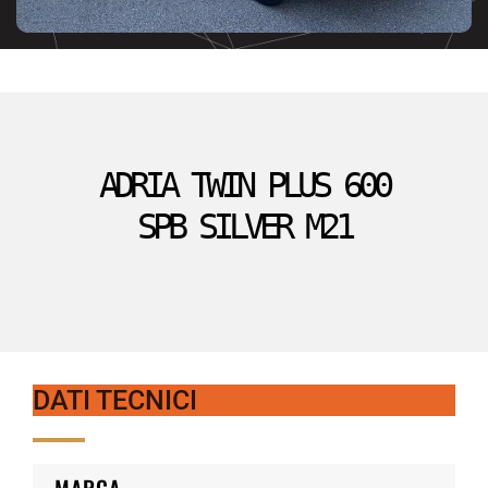
ADRIA TWIN PLUS 600
SPB SILVER M21
DATI TECNICI
MARCA