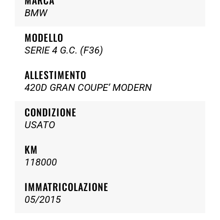
MARCA
BMW
MODELLO
SERIE 4 G.C. (F36)
ALLESTIMENTO
420D GRAN COUPE’ MODERN
CONDIZIONE
USATO
KM
118000
IMMATRICOLAZIONE
05/2015