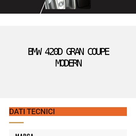
BMW 420D GRAN COUPE
MODERN
DATI TECNICI