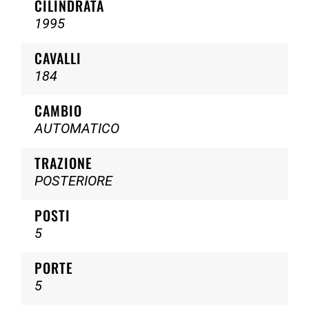
CILINDRATA
1995
CAVALLI
184
CAMBIO
AUTOMATICO
TRAZIONE
POSTERIORE
POSTI
5
PORTE
5