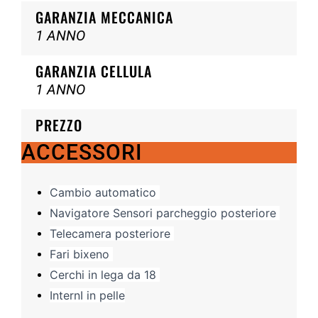
GARANZIA MECCANICA
1 ANNO
GARANZIA CELLULA
1 ANNO
PREZZO
ACCESSORI
Cambio automatico
Navigatore Sensori parcheggio posteriore
Telecamera posteriore
Fari bixeno
Cerchi in lega da 18
InternI in pelle