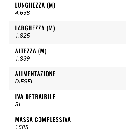
LUNGHEZZA (M)
4.638
LARGHEZZA (M)
1.825
ALTEZZA (M)
1.389
ALIMENTAZIONE
DIESEL
IVA DETRAIBILE
SI
MASSA COMPLESSIVA
1585