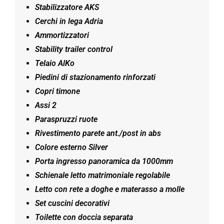
Stabilizzatore AKS
Cerchi in lega Adria
Ammortizzatori
Stability trailer control
Telaio AlKo
Piedini di stazionamento rinforzati
Copri timone
Assi 2
Paraspruzzi ruote
Rivestimento parete ant./post in abs
Colore esterno Silver
Porta ingresso panoramica da 1000mm
Schienale letto matrimoniale regolabile
Letto con rete a doghe e materasso a molle
Set cuscini decorativi
Toilette con doccia separata