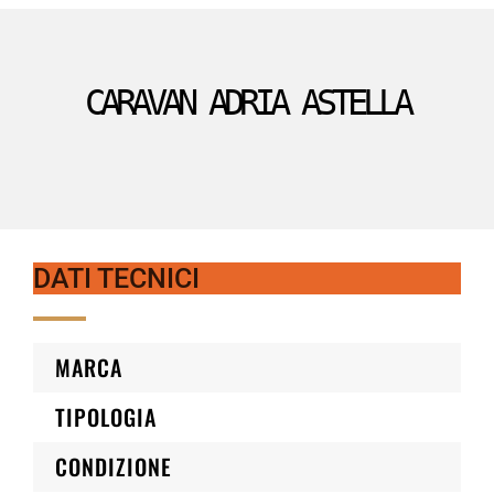
CARAVAN ADRIA ASTELLA
DATI TECNICI
MARCA
TIPOLOGIA
CONDIZIONE