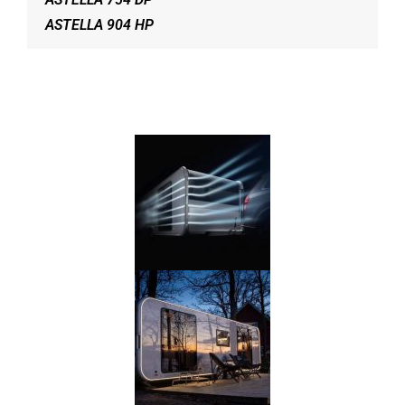
ASTELLA 904 HP