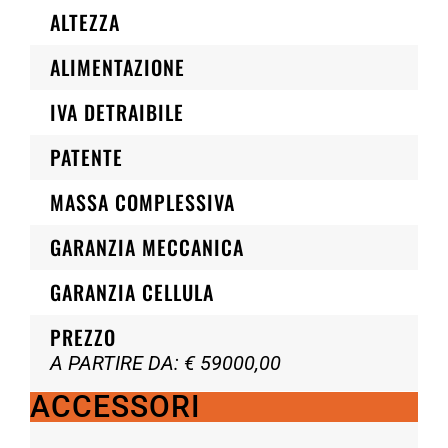
ALTEZZA
ALIMENTAZIONE
IVA DETRAIBILE
PATENTE
MASSA COMPLESSIVA
GARANZIA MECCANICA
GARANZIA CELLULA
PREZZO
A PARTIRE DA: € 59000,00
ACCESSORI