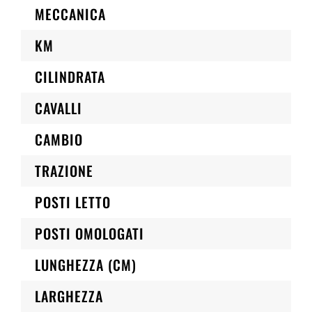
MECCANICA
KM
CILINDRATA
CAVALLI
CAMBIO
TRAZIONE
POSTI LETTO
POSTI OMOLOGATI
LUNGHEZZA (CM)
LARGHEZZA