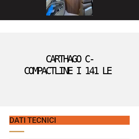
CARTHAGO C-
COMPACTLINE I 141 LE
DATI TECNICI