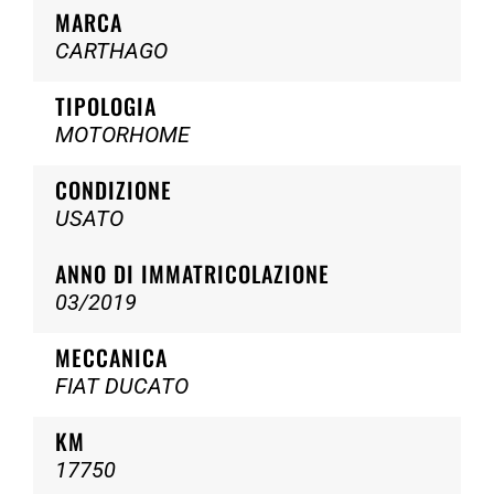
MARCA
CARTHAGO
TIPOLOGIA
MOTORHOME
CONDIZIONE
USATO
ANNO DI IMMATRICOLAZIONE
03/2019
MECCANICA
FIAT DUCATO
KM
17750