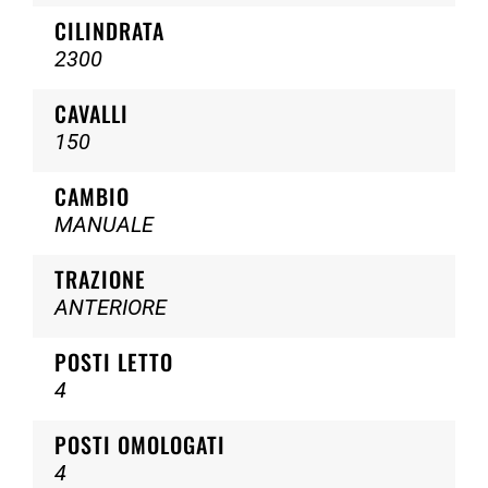
CILINDRATA
2300
CAVALLI
150
CAMBIO
MANUALE
TRAZIONE
ANTERIORE
POSTI LETTO
4
POSTI OMOLOGATI
4