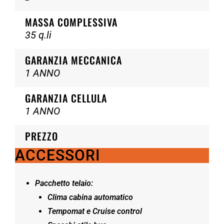
MASSA COMPLESSIVA
35 q.li
GARANZIA MECCANICA
1 ANNO
GARANZIA CELLULA
1 ANNO
PREZZO
ACCESSORI
Pacchetto telaio:
Clima cabina automatico
Tempomat e Cruise control