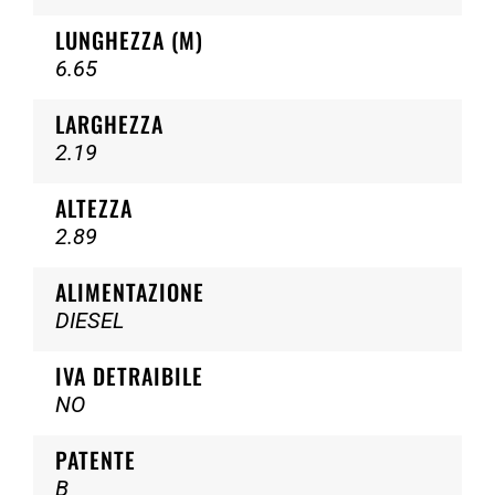
LUNGHEZZA (M)
6.65
LARGHEZZA
2.19
ALTEZZA
2.89
ALIMENTAZIONE
DIESEL
IVA DETRAIBILE
NO
PATENTE
B