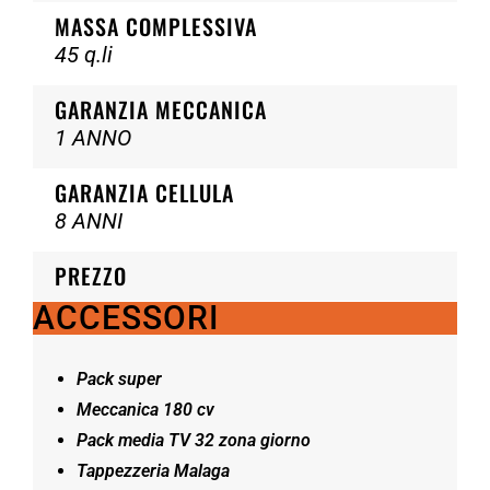
MASSA COMPLESSIVA
45 q.li
GARANZIA MECCANICA
1 ANNO
GARANZIA CELLULA
8 ANNI
PREZZO
ACCESSORI
Pack super
Meccanica 180 cv
Pack media TV 32 zona giorno
Tappezzeria Malaga