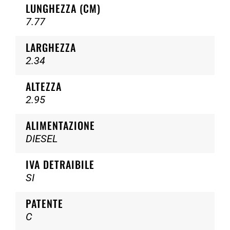
LUNGHEZZA (CM)
7.77
LARGHEZZA
2.34
ALTEZZA
2.95
ALIMENTAZIONE
DIESEL
IVA DETRAIBILE
SI
PATENTE
C