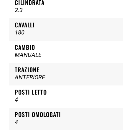
CILINDRATA
2.3
CAVALLI
180
CAMBIO
MANUALE
TRAZIONE
ANTERIORE
POSTI LETTO
4
POSTI OMOLOGATI
4