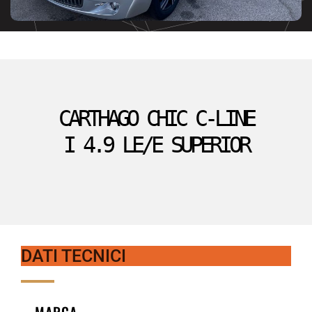
CARTHAGO CHIC C-LINE
I 4.9 LE/E SUPERIOR
DATI TECNICI
MARCA