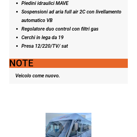
Piedini idraulici MAVE
Sospensioni ad aria full air 2C con livellamento
automatico VB
Regolatore duo control con filtri gas
Cerchi in lega da 19
Presa 12/220/TV/ sat
NOTE
Veicolo come nuovo.