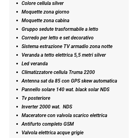
Colore cellula silver
Moquette zona giorno
Moquette zona cabina
Gruppo sedute trasformabile a letto
Corredo per letto e set decorativo
Sistema estrazione TV armadio zona notte
Veranda a tetto elettrica 5,5 metri silver
Led veranda
Climatizzatore cellula Truma 2200
Antenna sat da 85 con GPS skew automatica
Pannello solare 140 wat. black solar NDS
Tv posteriore
Inverter 2000 wat. NDS
Maceratore con valvola scarico elettrica
Antifurto completo GSM
Valvola elettrica acque grigie