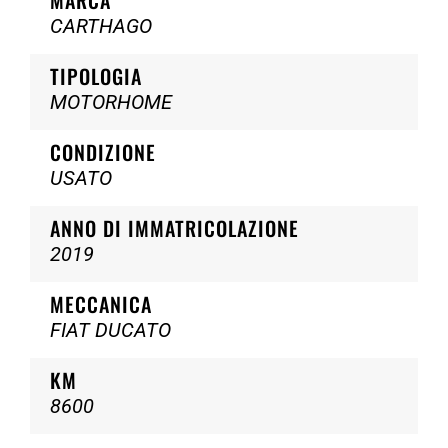
CARTHAGO
TIPOLOGIA
MOTORHOME
CONDIZIONE
USATO
ANNO DI IMMATRICOLAZIONE
2019
MECCANICA
FIAT DUCATO
KM
8600