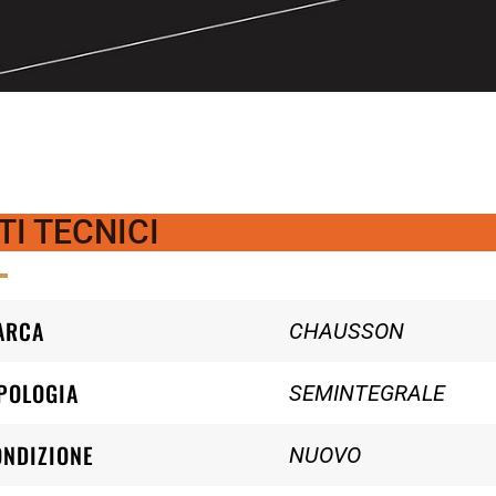
TI TECNICI
ARCA
CHAUSSON
POLOGIA
SEMINTEGRALE
ONDIZIONE
NUOVO