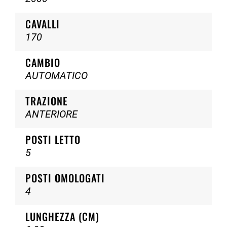
CAVALLI
170
CAMBIO
AUTOMATICO
TRAZIONE
ANTERIORE
POSTI LETTO
5
POSTI OMOLOGATI
4
LUNGHEZZA (CM)