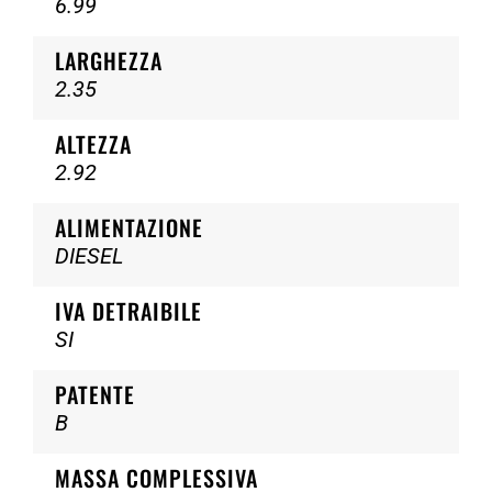
6.99
LARGHEZZA
2.35
ALTEZZA
2.92
ALIMENTAZIONE
DIESEL
IVA DETRAIBILE
SI
PATENTE
B
MASSA COMPLESSIVA