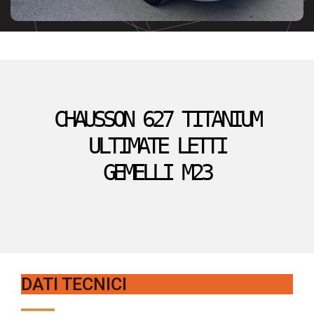
CHAUSSON 627 TITANIUM
ULTIMATE LETTI
GEMELLI M23
DATI TECNICI