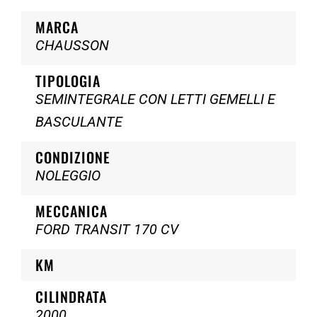
MARCA
CHAUSSON
TIPOLOGIA
SEMINTEGRALE CON LETTI GEMELLI E
BASCULANTE
CONDIZIONE
NOLEGGIO
MECCANICA
FORD TRANSIT 170 CV
KM
CILINDRATA
2000