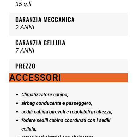
35 q.li
GARANZIA MECCANICA
2 ANNI
GARANZIA CELLULA
7 ANNI
PREZZO
ACCESSORI
Climatizzatore cabina,
airbag conducente e passeggero,
sedili cabina girevoli e regolabili in altezza,
fodere sedili cabina coordinati con i sedili
cellula,