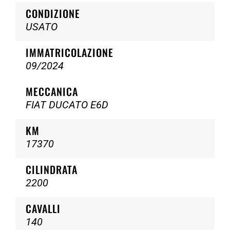
CONDIZIONE
USATO
IMMATRICOLAZIONE
09/2024
MECCANICA
FIAT DUCATO E6D
KM
17370
CILINDRATA
2200
CAVALLI
140