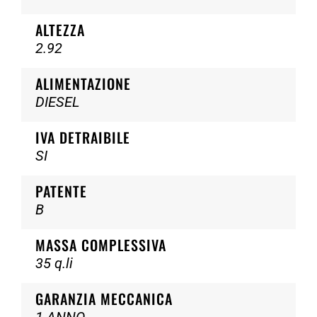
ALTEZZA
2.92
ALIMENTAZIONE
DIESEL
IVA DETRAIBILE
SI
PATENTE
B
MASSA COMPLESSIVA
35 q.li
GARANZIA MECCANICA