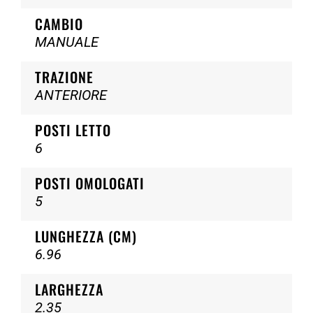
CAMBIO
MANUALE
TRAZIONE
ANTERIORE
POSTI LETTO
6
POSTI OMOLOGATI
5
LUNGHEZZA (CM)
6.96
LARGHEZZA
2.35