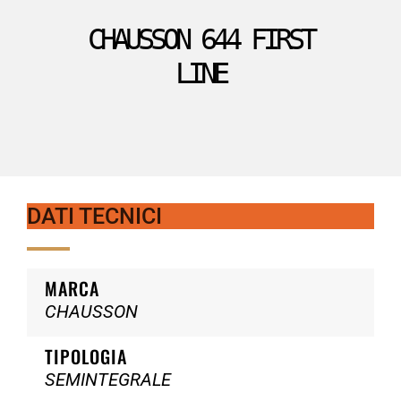
CHAUSSON 644 FIRST
LINE
DATI TECNICI
MARCA
CHAUSSON
TIPOLOGIA
SEMINTEGRALE