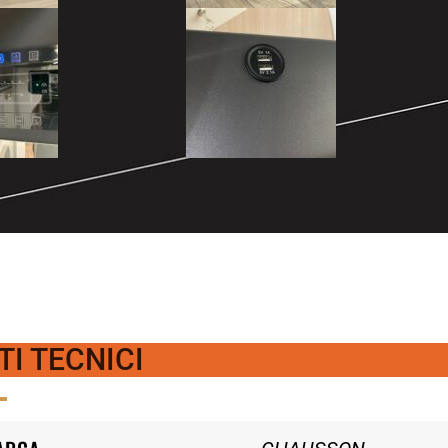
TI TECNICI