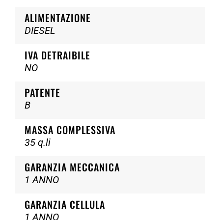
ALIMENTAZIONE
DIESEL
IVA DETRAIBILE
NO
PATENTE
B
MASSA COMPLESSIVA
35 q.li
GARANZIA MECCANICA
1 ANNO
GARANZIA CELLULA
1 ANNO