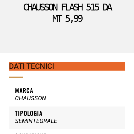
CHAUSSON FLASH 515 DA
MT 5,99
DATI TECNICI
MARCA
CHAUSSON
TIPOLOGIA
SEMINTEGRALE