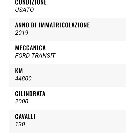
CONDIZIONE
USATO
ANNO DI IMMATRICOLAZIONE
2019
MECCANICA
FORD TRANSIT
KM
44800
CILINDRATA
2000
CAVALLI
130