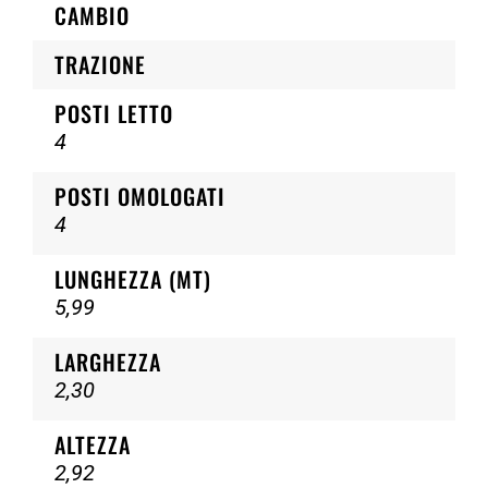
CAMBIO
TRAZIONE
POSTI LETTO
4
POSTI OMOLOGATI
4
LUNGHEZZA (MT)
5,99
LARGHEZZA
2,30
ALTEZZA
2,92