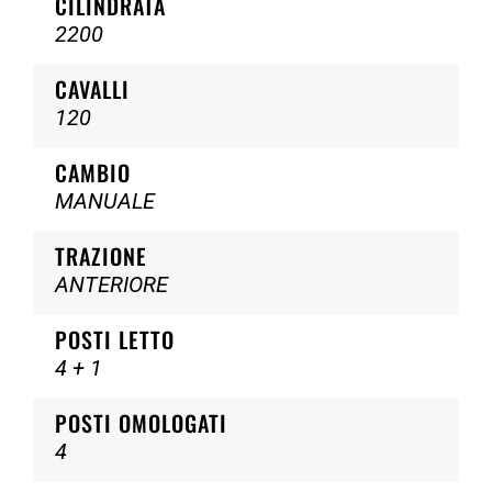
CILINDRATA
2200
CAVALLI
120
CAMBIO
MANUALE
TRAZIONE
ANTERIORE
POSTI LETTO
4 + 1
POSTI OMOLOGATI
4