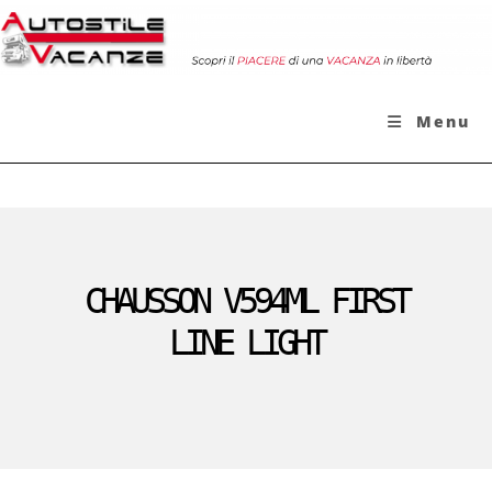
Menu
CHAUSSON V594ML FIRST
LINE LIGHT