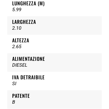
LUNGHEZZA (M)
5.99
LARGHEZZA
2.10
ALTEZZA
2.65
ALIMENTAZIONE
DIESEL
IVA DETRAIBILE
SI
PATENTE
B