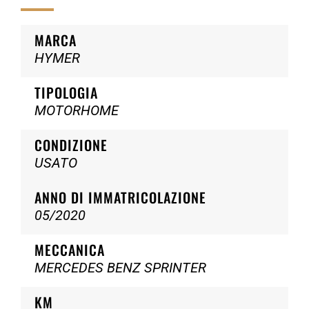
MARCA
HYMER
TIPOLOGIA
MOTORHOME
CONDIZIONE
USATO
ANNO DI IMMATRICOLAZIONE
05/2020
MECCANICA
MERCEDES BENZ SPRINTER
KM