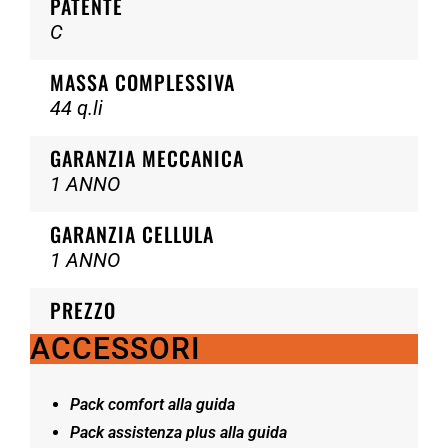
PATENTE
C
MASSA COMPLESSIVA
44 q.li
GARANZIA MECCANICA
1 ANNO
GARANZIA CELLULA
1 ANNO
PREZZO
ACCESSORI
Pack comfort alla guida
Pack assistenza plus alla guida