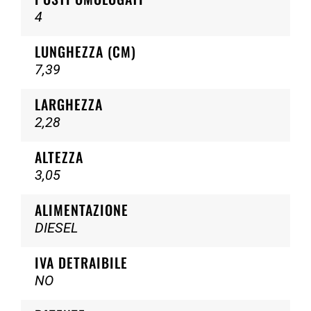
4
LUNGHEZZA (CM)
7,39
LARGHEZZA
2,28
ALTEZZA
3,05
ALIMENTAZIONE
DIESEL
IVA DETRAIBILE
NO