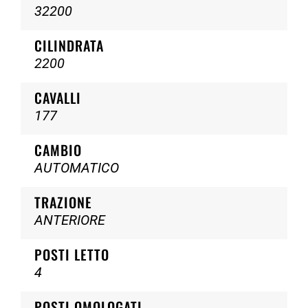
32200
CILINDRATA
2200
CAVALLI
177
CAMBIO
AUTOMATICO
TRAZIONE
ANTERIORE
POSTI LETTO
4
POSTI OMOLOGATI