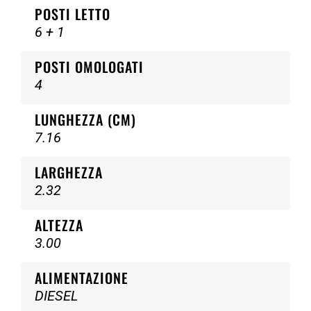
POSTI LETTO
6 + 1
POSTI OMOLOGATI
4
LUNGHEZZA (CM)
7.16
LARGHEZZA
2.32
ALTEZZA
3.00
ALIMENTAZIONE
DIESEL