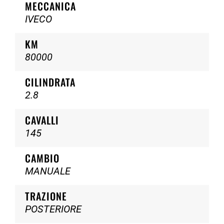
MECCANICA
IVECO
KM
80000
CILINDRATA
2.8
CAVALLI
145
CAMBIO
MANUALE
TRAZIONE
POSTERIORE