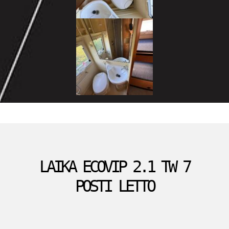
LAIKA ECOVIP 2.1 TW 7
POSTI LETTO