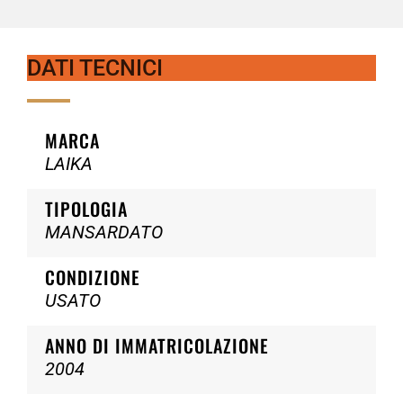
DATI TECNICI
MARCA
LAIKA
TIPOLOGIA
MANSARDATO
CONDIZIONE
USATO
ANNO DI IMMATRICOLAZIONE
2004