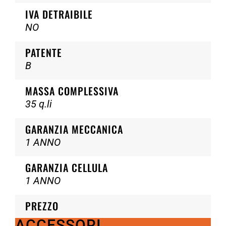
IVA DETRAIBILE
NO
PATENTE
B
MASSA COMPLESSIVA
35 q.li
GARANZIA MECCANICA
1 ANNO
GARANZIA CELLULA
1 ANNO
PREZZO
ACCESSORI