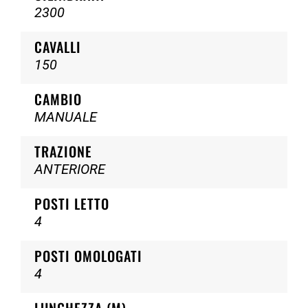
2300
CAVALLI
150
CAMBIO
MANUALE
TRAZIONE
ANTERIORE
POSTI LETTO
4
POSTI OMOLOGATI
4