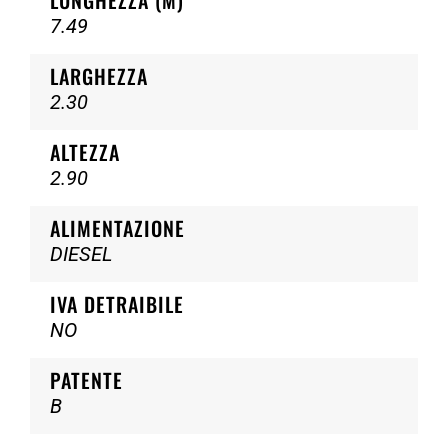
LUNGHEZZA (M)
7.49
LARGHEZZA
2.30
ALTEZZA
2.90
ALIMENTAZIONE
DIESEL
IVA DETRAIBILE
NO
PATENTE
B