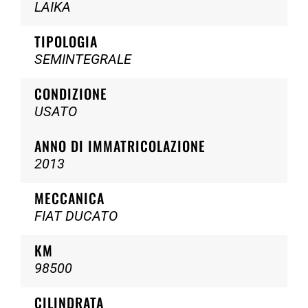
LAIKA
TIPOLOGIA
SEMINTEGRALE
CONDIZIONE
USATO
ANNO DI IMMATRICOLAZIONE
2013
MECCANICA
FIAT DUCATO
KM
98500
CILINDRATA