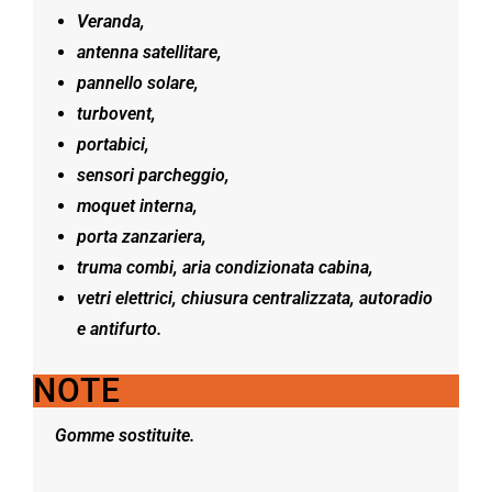
Veranda,
antenna satellitare,
pannello solare,
turbovent,
portabici,
sensori parcheggio,
moquet interna,
porta zanzariera,
truma combi, aria condizionata cabina,
vetri elettrici, chiusura centralizzata, autoradio
e antifurto.
NOTE
Gomme sostituite.