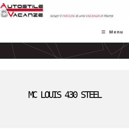
Menu
MC LOUIS 430 STEEL