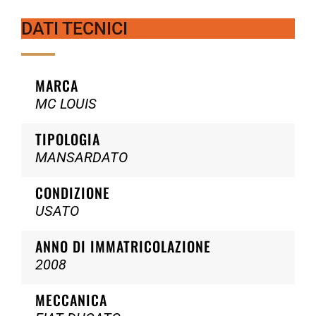
DATI TECNICI
MARCA
MC LOUIS
TIPOLOGIA
MANSARDATO
CONDIZIONE
USATO
ANNO DI IMMATRICOLAZIONE
2008
MECCANICA