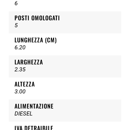
6
POSTI OMOLOGATI
5
LUNGHEZZA (CM)
6.20
LARGHEZZA
2.35
ALTEZZA
3.00
ALIMENTAZIONE
DIESEL
IVA DETRAIBILE