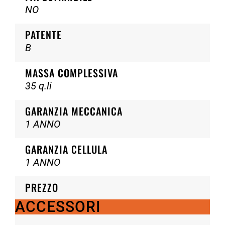
NO
PATENTE
B
MASSA COMPLESSIVA
35 q.li
GARANZIA MECCANICA
1 ANNO
GARANZIA CELLULA
1 ANNO
PREZZO
ACCESSORI