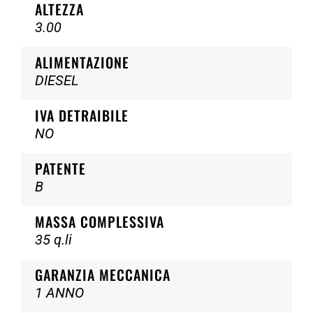
ALTEZZA
3.00
ALIMENTAZIONE
DIESEL
IVA DETRAIBILE
NO
PATENTE
B
MASSA COMPLESSIVA
35 q.li
GARANZIA MECCANICA
1 ANNO