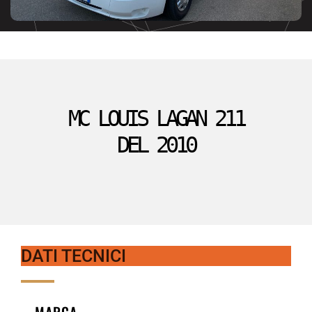
MC LOUIS LAGAN 211
DEL 2010
DATI TECNICI
MARCA