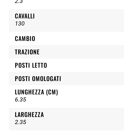
2.3
CAVALLI
130
CAMBIO
TRAZIONE
POSTI LETTO
POSTI OMOLOGATI
LUNGHEZZA (CM)
6.35
LARGHEZZA
2.35