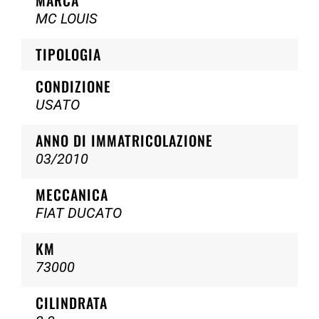
MC LOUIS
TIPOLOGIA
CONDIZIONE
USATO
ANNO DI IMMATRICOLAZIONE
03/2010
MECCANICA
FIAT DUCATO
KM
73000
CILINDRATA