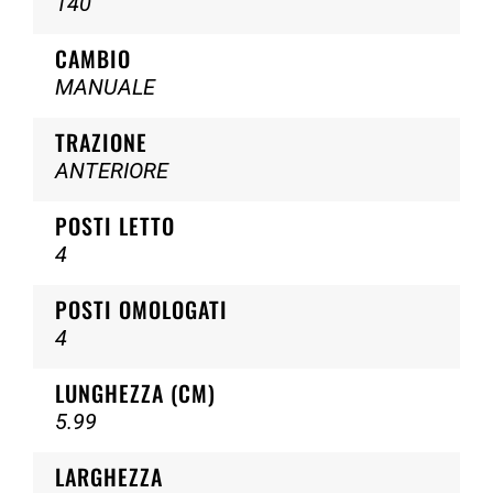
140
CAMBIO
MANUALE
TRAZIONE
ANTERIORE
POSTI LETTO
4
POSTI OMOLOGATI
4
LUNGHEZZA (CM)
5.99
LARGHEZZA