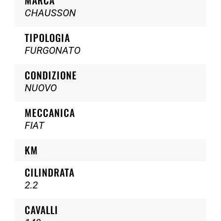
CHAUSSON
TIPOLOGIA
FURGONATO
CONDIZIONE
NUOVO
MECCANICA
FIAT
KM
CILINDRATA
2.2
CAVALLI