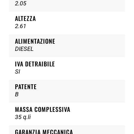
2.05
ALTEZZA
2.61
ALIMENTAZIONE
DIESEL
IVA DETRAIBILE
SI
PATENTE
B
MASSA COMPLESSIVA
35 q.li
GARANZIA MECCANICA