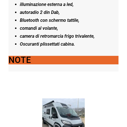
illuminazione esterna a led,
autoradio 2 din Dab,
Bluetooth con schermo tattile,
comandi al volante,
camera di retromarcia frigo trivalente,
Oscuranti plissettati cabina.
NOTE