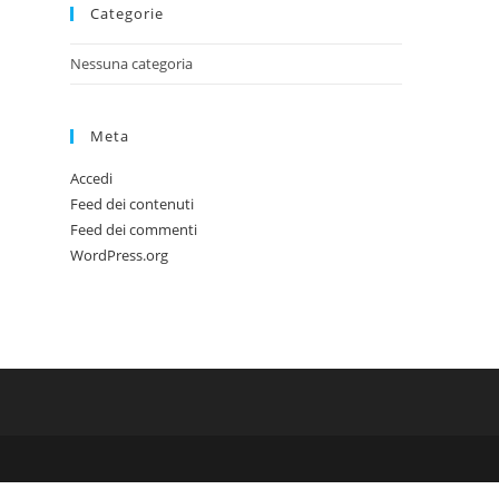
Categorie
Nessuna categoria
Meta
Accedi
Feed dei contenuti
Feed dei commenti
WordPress.org