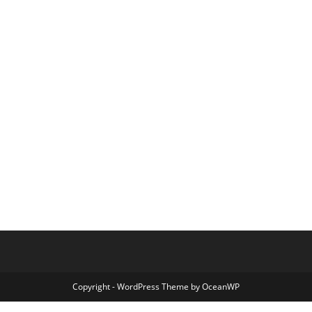
Copyright - WordPress Theme by OceanWP