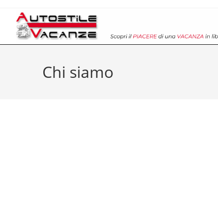
Chi siamo