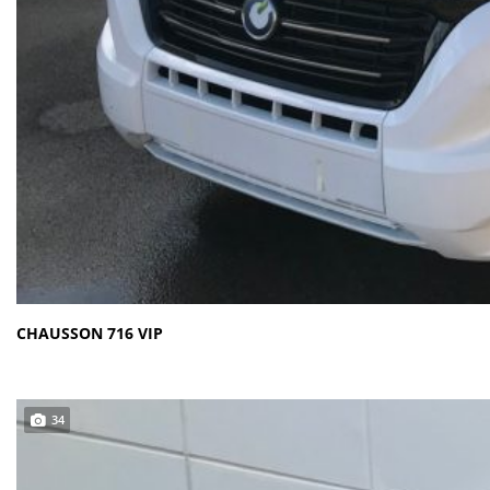
CHAUSSON 716 VIP
34