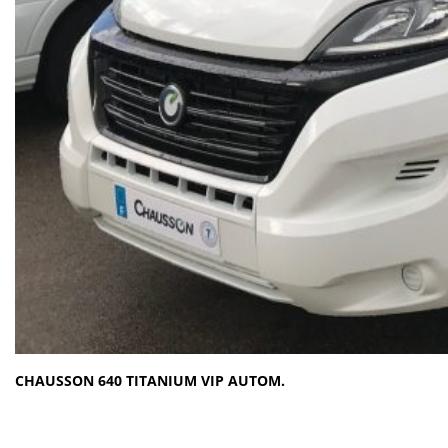
CHAUSSON 640 TITANIUM VIP AUTOM.