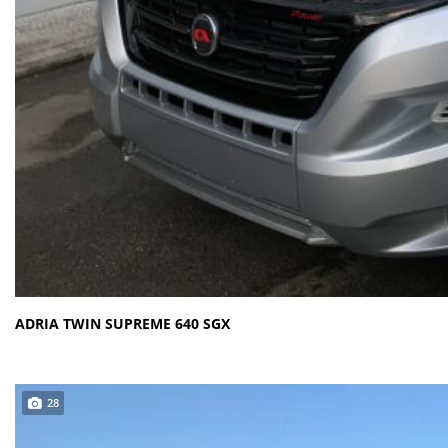
ADRIA TWIN SUPREME 640 SGX
28