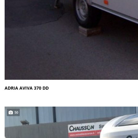
ADRIA AVIVA 370 DD
50