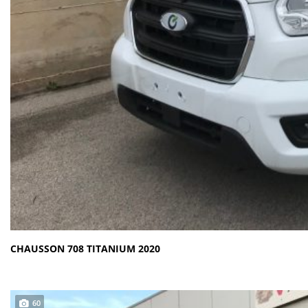
CHAUSSON 708 TITANIUM 2020
60